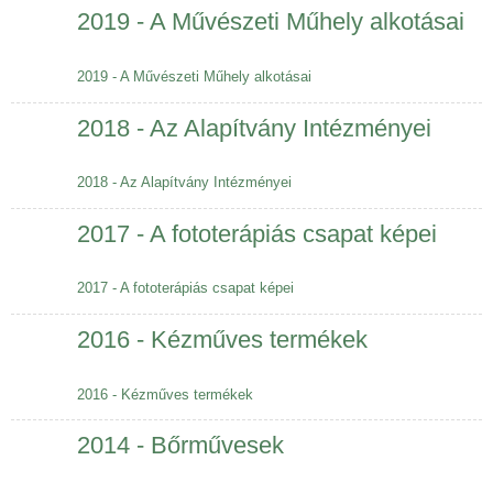
2019 - A Művészeti Műhely alkotásai
2019 - A Művészeti Műhely alkotásai
2018 - Az Alapítvány Intézményei
2018 - Az Alapítvány Intézményei
2017 - A fototerápiás csapat képei
2017 - A fototerápiás csapat képei
2016 - Kézműves termékek
2016 - Kézműves termékek
2014 - Bőrművesek