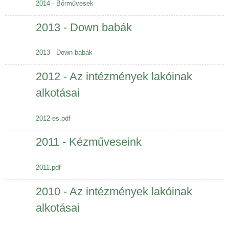
2014 - Bőrművesek
2013 - Down babák
2013 - Down babák
2012 - Az intézmények lakóinak
alkotásai
2012-es.pdf
2011 - Kézműveseink
2011.pdf
2010 - Az intézmények lakóinak
alkotásai