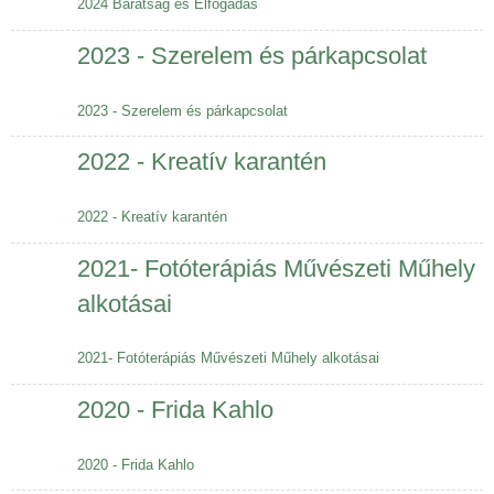
2024 Barátság és Elfogadás
2023 - Szerelem és párkapcsolat
2023 - Szerelem és párkapcsolat
2022 - Kreatív karantén
2022 - Kreatív karantén
2021- Fotóterápiás Művészeti Műhely
alkotásai
2021- Fotóterápiás Művészeti Műhely alkotásai
2020 - Frida Kahlo
2020 - Frida Kahlo