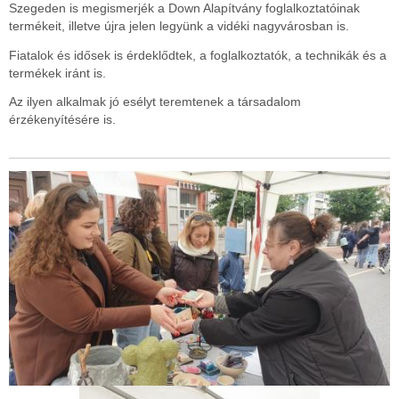
Szegeden is megismerjék a Down Alapítvány foglalkoztatóinak
termékeit, illetve újra jelen legyünk a vidéki nagyvárosban is.
Fiatalok és idősek is érdeklődtek, a foglalkoztatók, a technikák és a
termékek iránt is.
Az ilyen alkalmak jó esélyt teremtenek a társadalom
érzékenyítésére is.