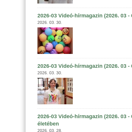
2026-03 Videó-hírmagazin (2026. 03 -
2026. 03. 30.
2026-03 Videó-hírmagazin (2026. 03 -
2026. 03. 30.
2026-03 Videó-hírmagazin (2026. 03 - 
életében
2026. 03. 28.