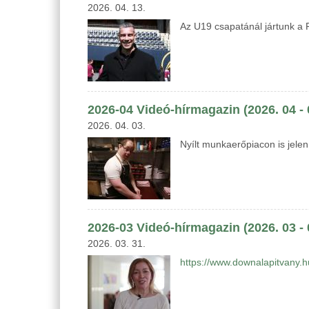
2026. 04. 13.
Az U19 csapatánál jártunk a
2026-04 Videó-hírmagazin (2026. 04 - 
2026. 04. 03.
Nyílt munkaerőpiacon is jelen
2026-03 Videó-hírmagazin (2026. 03 - 
2026. 03. 31.
https://www.downalapitvany.