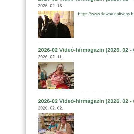
2026. 02. 16.
https://www.downalapitvany.
2026-02 Videó-hírmagazin (2026. 02 -
2026. 02. 11.
2026-02 Videó-hírmagazin (2026. 02 -
2026. 02. 02.