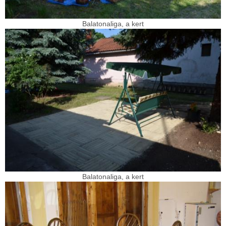
Balatonaliga, a kert
Balatonaliga, a kert