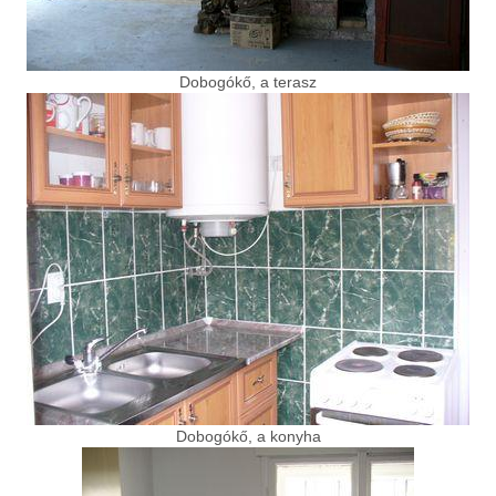
Dobogókő, a terasz
Dobogókő, a konyha