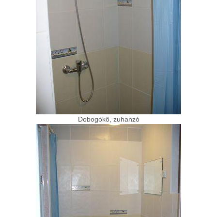
Dobogókő, zuhanzó