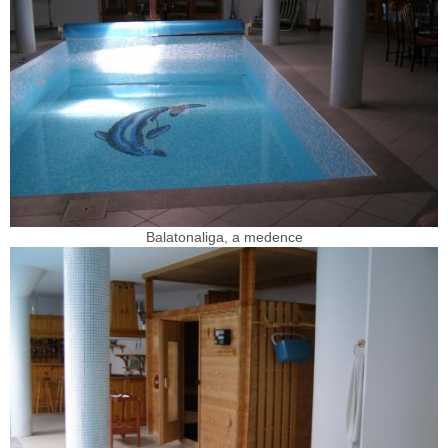
Balatonaliga, a medence