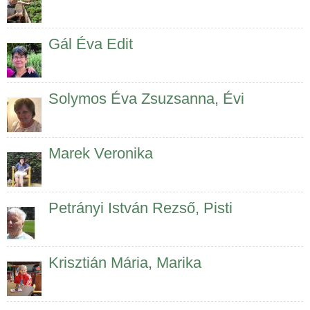
Gál Éva Edit
Solymos Éva Zsuzsanna, Évi
Marek Veronika
Petrányi István Rezső, Pisti
Krisztián Mária, Marika