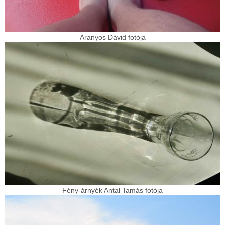
Aranyos Dávid fotója
Fény-árnyék Antal Tamás fotója