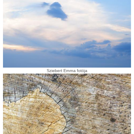
Sziebert Emma fotója