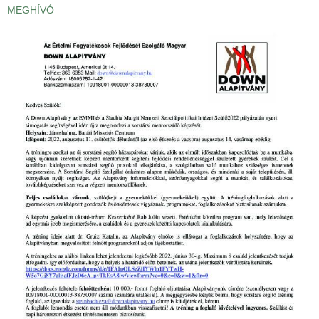
MEGHÍVÓ