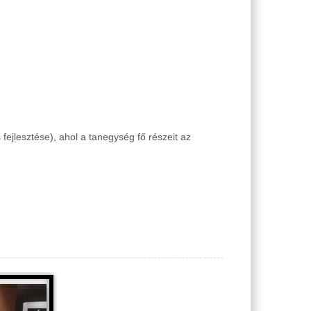
fejlesztése), ahol a tanegység fő részeit az